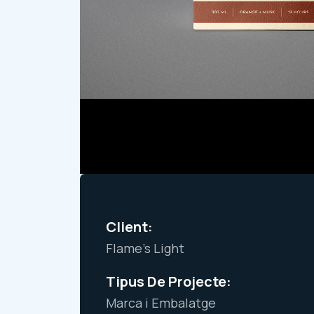
Client:
Flame's Light
Tipus De Projecte:
Marca i Embalatge