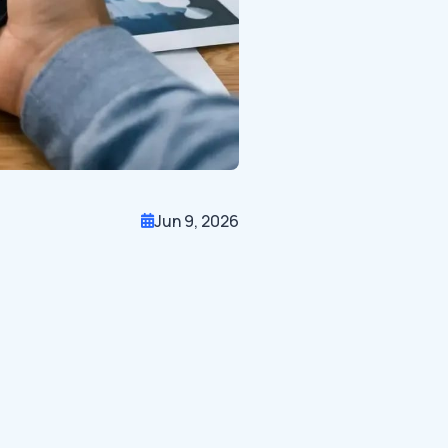
Jun 9, 2026