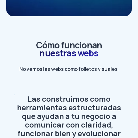
Cómo funcionan
nuestras webs
No vemos las webs como folletos visuales.
Las construimos como
herramientas estructuradas
que ayudan a tu negocio a
comunicar con claridad,
funcionar bien y evolucionar