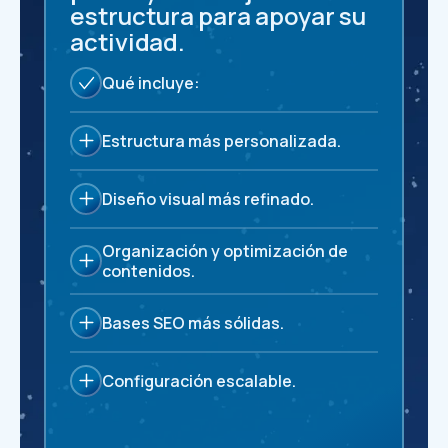
estructura para apoyar su
actividad.
Qué incluye:
Estructura más personalizada.
Diseño visual más refinado.
Organización y optimización de
contenidos.
Bases SEO más sólidas.
Configuración escalable.