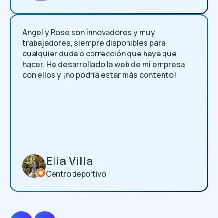
Angel y Rose son innovadores y muy
trabajadores, siempre disponibles para
cualquier duda o corrección que haya que
hacer. He desarrollado la web de mi empresa
con ellos y ¡no podría estar más contento!
Elia Villa
Centro deportivo