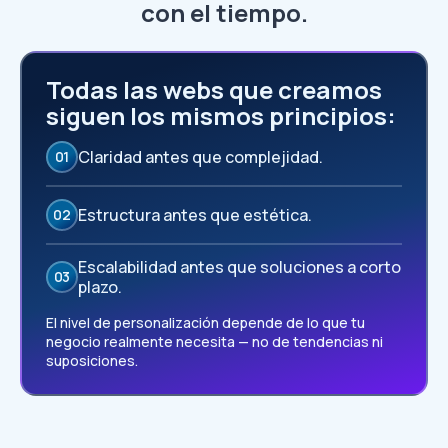
con el tiempo.
Todas las webs que creamos
siguen los mismos principios:
Claridad antes que complejidad.
01
Estructura antes que estética.
02
Escalabilidad antes que soluciones a corto
03
plazo.
El nivel de personalización depende de lo que tu
negocio realmente necesita — no de tendencias ni
suposiciones.