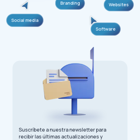
Branding
Websites
Social media
Software
Suscríbete a nuestra newsletter para
recibir las últimas actualizaciones y