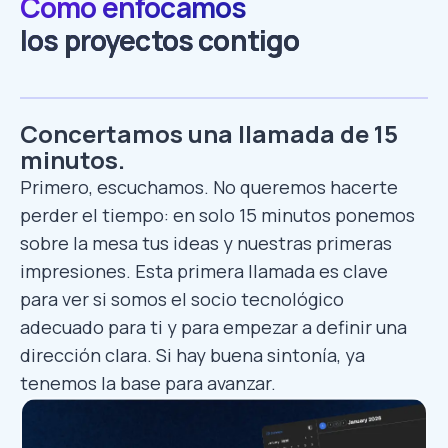
Cómo enfocamos
los proyectos contigo
Concertamos una llamada de 15
minutos.
Primero, escuchamos. No queremos hacerte
perder el tiempo: en solo 15 minutos ponemos
sobre la mesa tus ideas y nuestras primeras
impresiones. Esta primera llamada es clave
para ver si somos el socio tecnológico
adecuado para ti y para empezar a definir una
dirección clara. Si hay buena sintonía, ya
tenemos la base para avanzar.