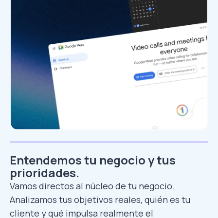
Entendemos tu negocio y tus
prioridades.
Vamos directos al núcleo de tu negocio.
Analizamos tus objetivos reales, quién es tu
cliente y qué impulsa realmente el