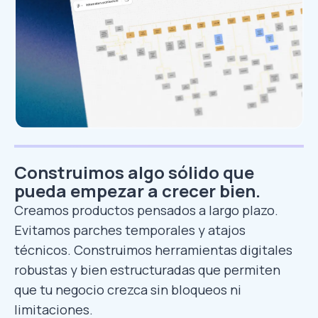
Construimos algo sólido que
pueda empezar a crecer bien.
Creamos productos pensados a largo plazo.
Evitamos parches temporales y atajos
técnicos. Construimos herramientas digitales
robustas y bien estructuradas que permiten
que tu negocio crezca sin bloqueos ni
limitaciones.