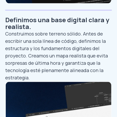
Definimos una base digital clara y
realista.
Construimos sobre terreno sólido. Antes de
escribir una sola línea de código, definimos la
estructura y los fundamentos digitales del
proyecto. Creamos un mapa realista que evita
sorpresas de última hora y garantiza que la
tecnología esté plenamente alineada con la
estrategia.