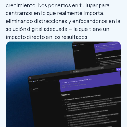
crecimiento. Nos ponemos en tu lugar para
centrarnos en lo que realmente importa,
eliminando distracciones y enfocándonos en la
solución digital adecuada — la que tiene un
impacto directo en los resultados.