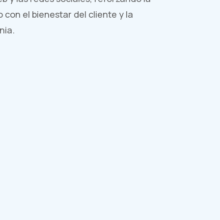
con el bienestar del cliente y la
nia.