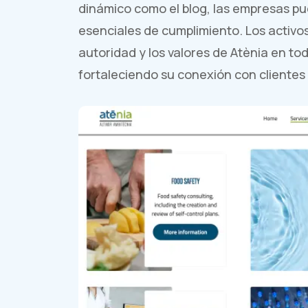
dinámico como el blog, las empresas p
esenciales de cumplimiento. Los activ
autoridad y los valores de Atènia en to
fortaleciendo su conexión con clientes