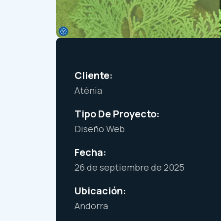
Cliente:
Atènia
Tipo De Proyecto:
Diseño Web
Fecha:
26 de septiembre de 2025
Ubicación:
Andorra