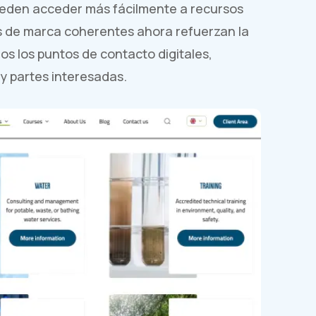
ueden acceder más fácilmente a recursos
os de marca coherentes ahora refuerzan la
dos los puntos de contacto digitales,
 y partes interesadas.