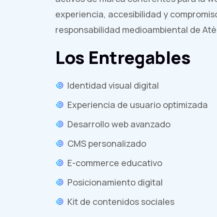
experiencia, accesibilidad y compromiso 
responsabilidad medioambiental de Atè
Los Entregables
Identidad visual digital
Experiencia de usuario optimizada
Desarrollo web avanzado
CMS personalizado
E-commerce educativo
Posicionamiento digital
Kit de contenidos sociales